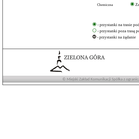
Za
Chemiczna
- przystanki na trasie p
- przystanki poza trasą 
- przystanki na żądanie
© Miejski Zakład Komunikacji Spółka z ogranic