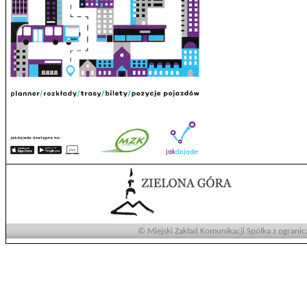
© Miejski Zakład Komunikacji Spółka z ogranic