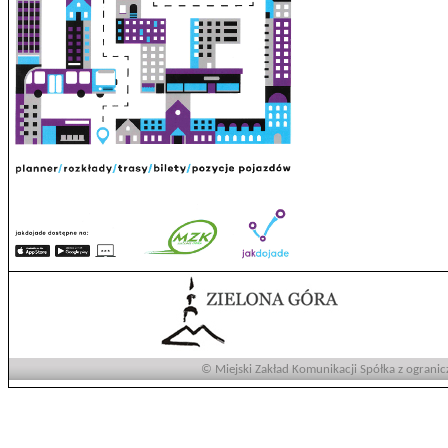
© Miejski Zakład Komunikacji Spółka z ogranic