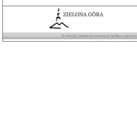
© Miejski Zakład Komunikacji Spółka z ogranic