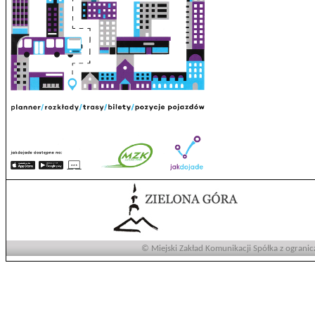
© Miejski Zakład Komunikacji Spółka z ogranic