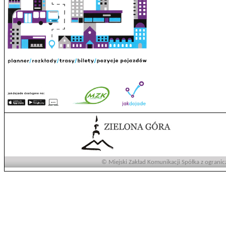
© Miejski Zakład Komunikacji Spółka z ogranic