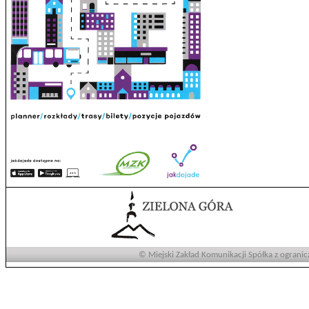
© Miejski Zakład Komunikacji Spółka z ogranic