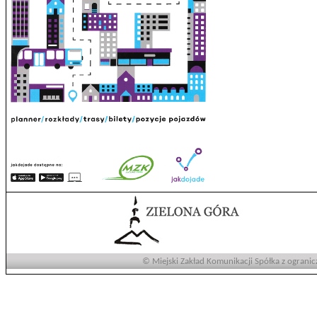
© Miejski Zakład Komunikacji Spółka z ogranic