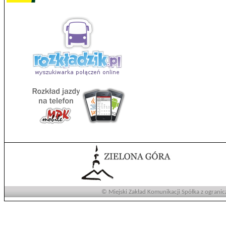
© Miejski Zakład Komunikacji Spółka z ogranic