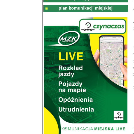
plan komunikacji miejskiej