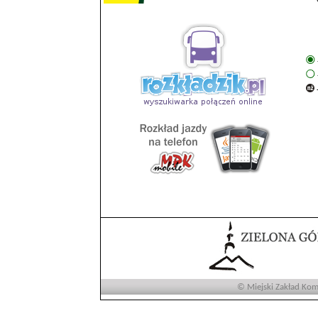
© Miejski Zakład Komu