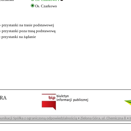
Os. Czarkowo
- przystanki na trasie podstawowej
- przystanki poza trasą podstawową
- przystanki na żądanie
nikacji Spółka z ograniczoną odpowiedzialnością • Zielona Góra, ul. Chemiczna 8 • 