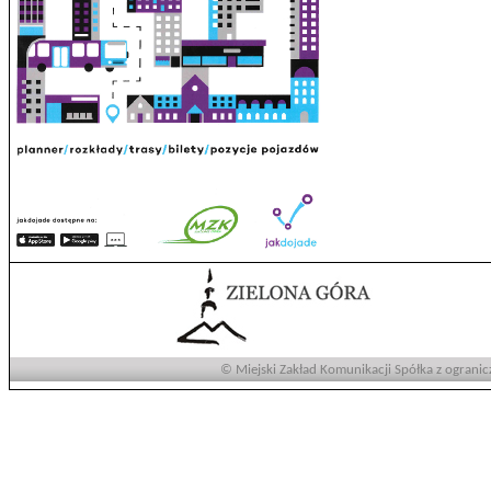
© Miejski Zakład Komunikacji Spółka z ogranic