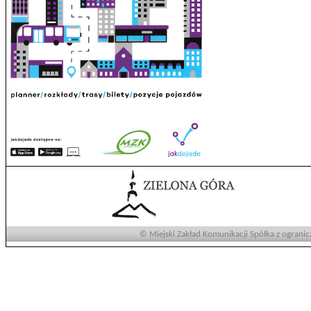
© Miejski Zakład Komunikacji Spółka z ogranic