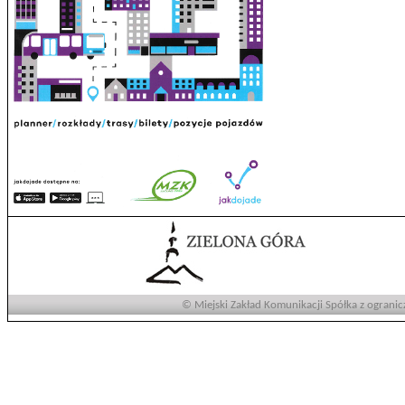
© Miejski Zakład Komunikacji Spółka z ogranic