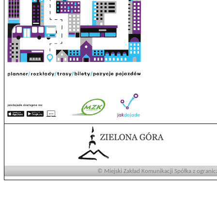
© Miejski Zakład Komunikacji Spółka z ogranic