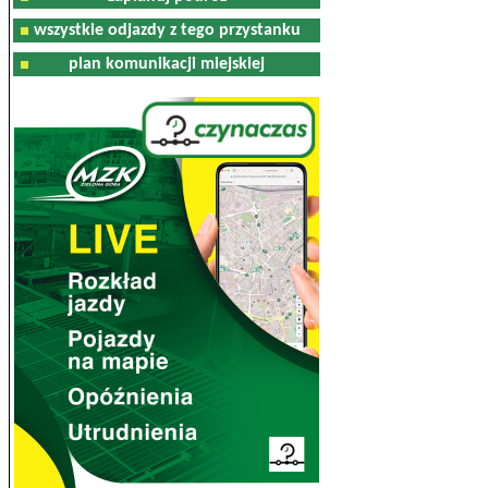
wszystkie odjazdy z tego przystanku
plan komunikacji miejskiej