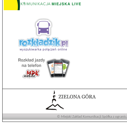
© Miejski Zakład Komunikacji Spółka z ogranic