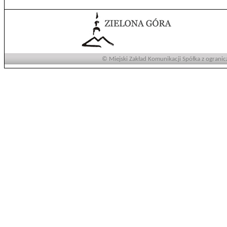
© Miejski Zakład Komunikacji Spółka z ogranic