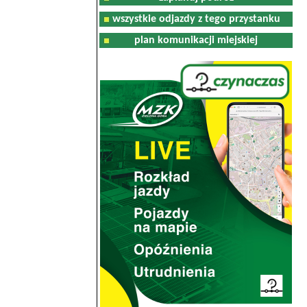
wszystkie odjazdy z tego przystanku
plan komunikacji miejskiej