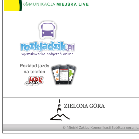
© Miejski Zakład Komunikacji Spółka z ogranic