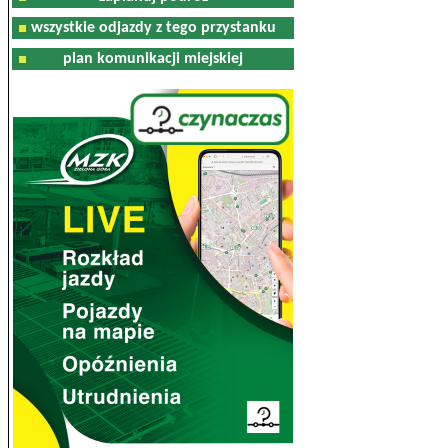
wszystkie odjazdy z tego przystanku
plan komunikacji miejskiej