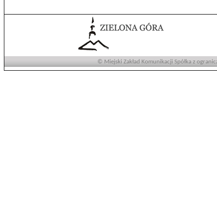
© Miejski Zakład Komunikacji Spółka z ogranic