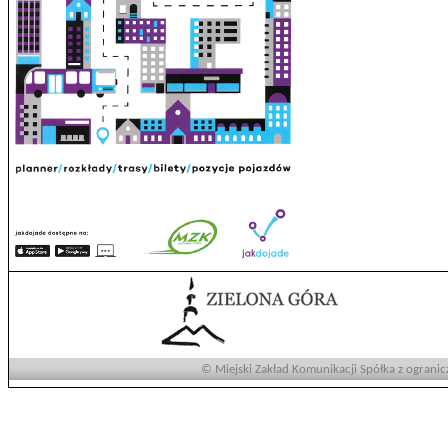
© Miejski Zakład Komunikacji Spółka z ogranic