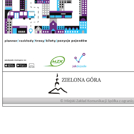
© Miejski Zakład Komunikacji Spółka z ogranic