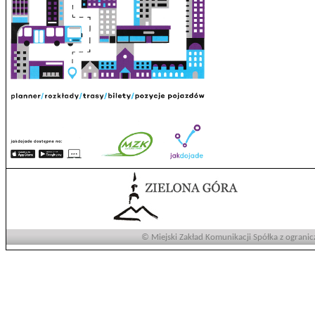
© Miejski Zakład Komunikacji Spółka z ogranic