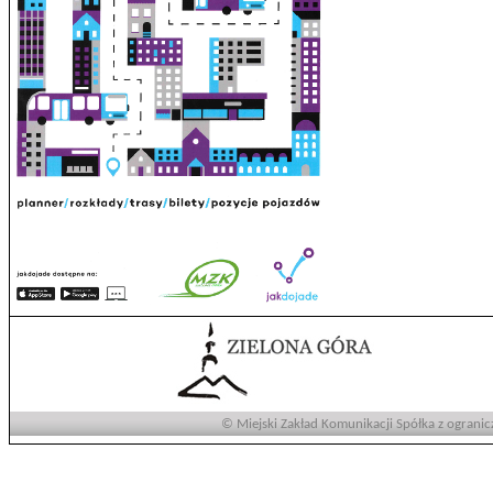
© Miejski Zakład Komunikacji Spółka z ogranic