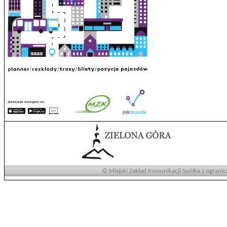
© Miejski Zakład Komunikacji Spółka z ogranic