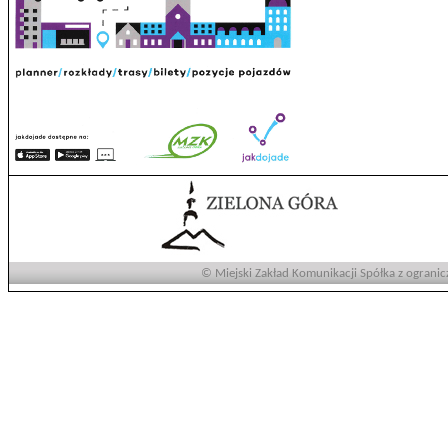
© Miejski Zakład Komunikacji Spółka z ogranic