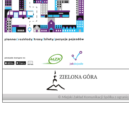
© Miejski Zakład Komunikacji Spółka z ogranic