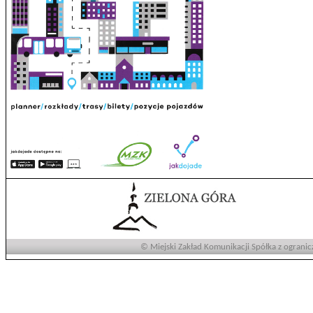
© Miejski Zakład Komunikacji Spółka z ogranic