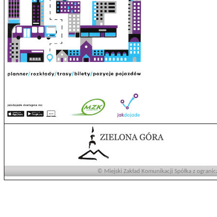
© Miejski Zakład Komunikacji Spółka z ogranic