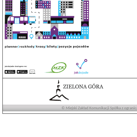
© Miejski Zakład Komunikacji Spółka z ogranic