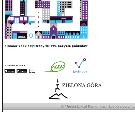
© Miejski Zakład Komunikacji Spółka z ogranic