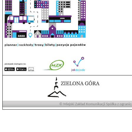
© Miejski Zakład Komunikacji Spółka z ogranic