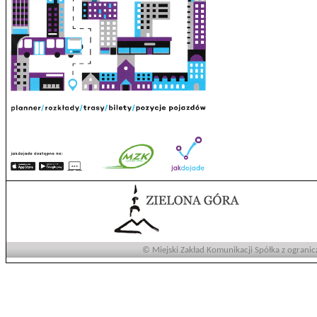
© Miejski Zakład Komunikacji Spółka z ogranic