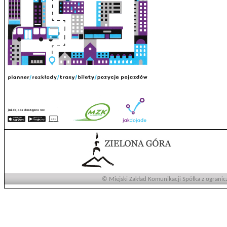
© Miejski Zakład Komunikacji Spółka z ogranic