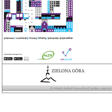
© Miejski Zakład Komunikacji Spółka z ogranic