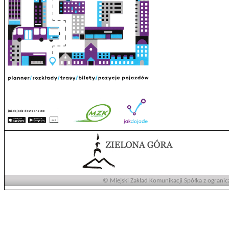
© Miejski Zakład Komunikacji Spółka z ogranic