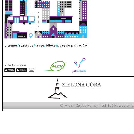
© Miejski Zakład Komunikacji Spółka z ogranic