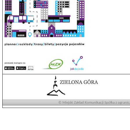
© Miejski Zakład Komunikacji Spółka z ogranic