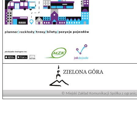
© Miejski Zakład Komunikacji Spółka z ogranic