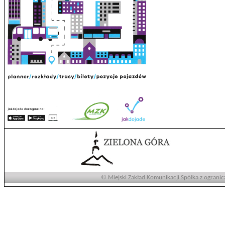
© Miejski Zakład Komunikacji Spółka z ogranic