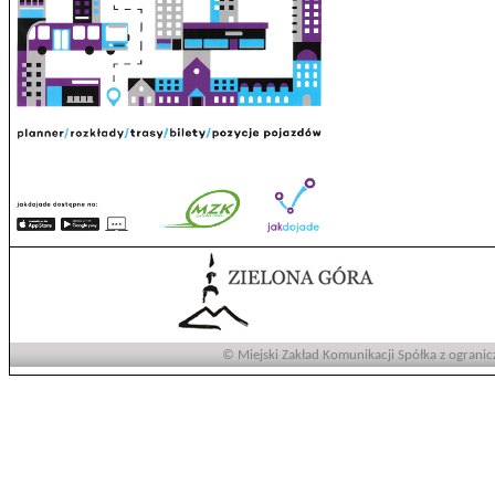
© Miejski Zakład Komunikacji Spółka z ogranic