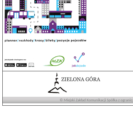
© Miejski Zakład Komunikacji Spółka z ogranic