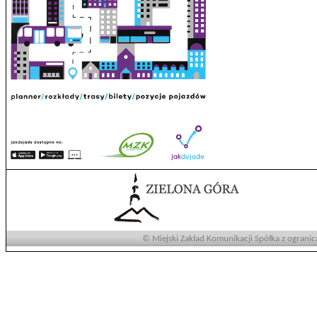
© Miejski Zakład Komunikacji Spółka z ogranic