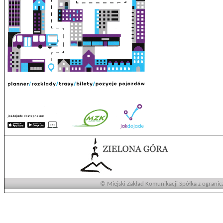
© Miejski Zakład Komunikacji Spółka z ogranic