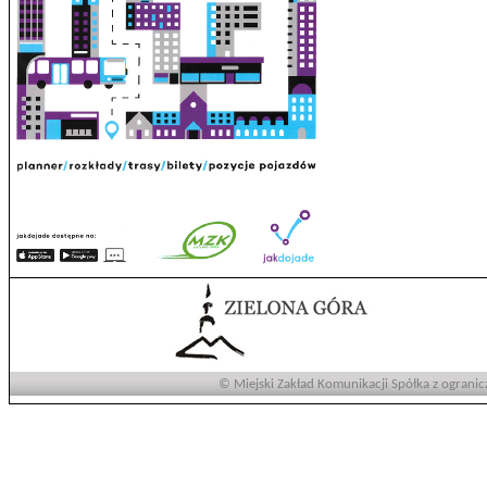
© Miejski Zakład Komunikacji Spółka z ogranic