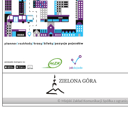
© Miejski Zakład Komunikacji Spółka z ogranic