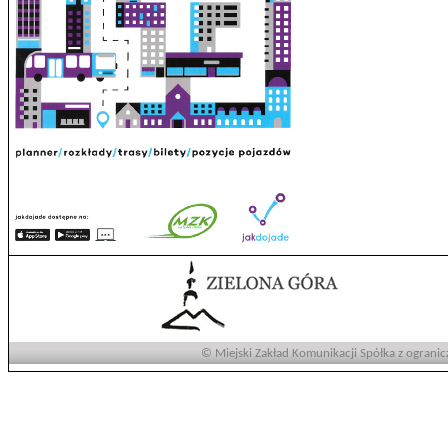
© Miejski Zakład Komunikacji Spółka z ogranic