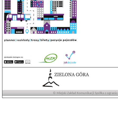
© Miejski Zakład Komunikacji Spółka z ogranic