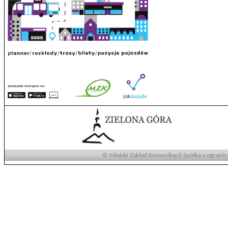
© Miejski Zakład Komunikacji Spółka z ogranic