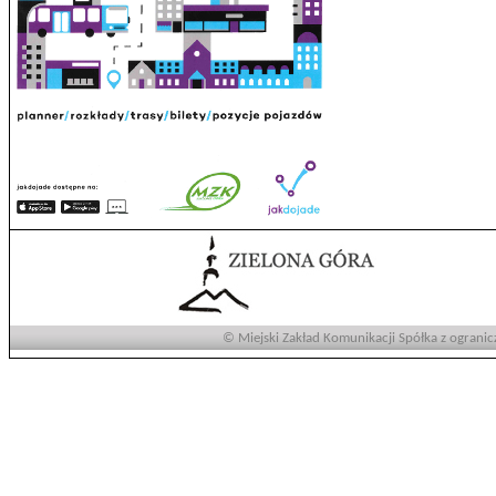
© Miejski Zakład Komunikacji Spółka z ogranic