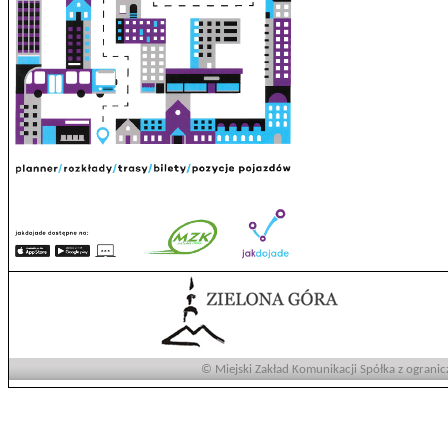
© Miejski Zakład Komunikacji Spółka z ogranic